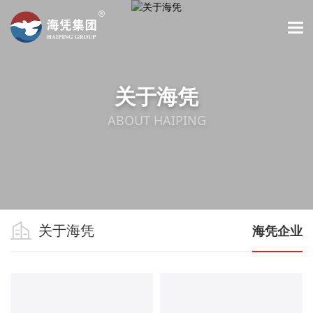
关于海凭
ABOUT HAIPING
关于海凭
海凭企业