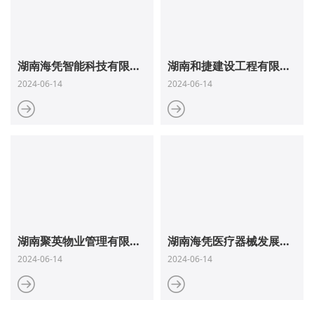
湖南海凭智能科技有限公司
湖南和捷建设工程有限公司
2024-06-14
2024-06-14
湖南聚英物业管理有限公司
湖南海凭医疗器械发展集团有限公司
2024-06-14
2024-06-14