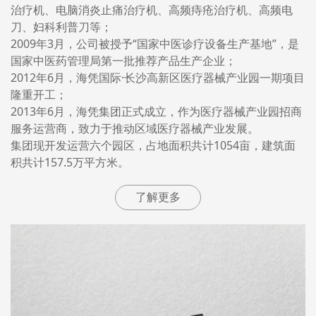
治疗机、电脑消炎止痛治疗机、高频痔疮治疗机、高频电
刀、妇科利普刀等；
2009年3月，公司被授予“国家中医诊疗设备生产基地”，是
国家中医药管理局第一批推荐产品生产企业；
2012年6月，海凭国际·长沙高新区医疗器械产业园一期项目
隆重开工；
2013年6月，海凭集团正式成立，作为医疗器械产业园招商
服务运营商，致力于推动区域医疗器械产业发展。
集团现开发运营六个园区，占地面积共计1054亩，建筑面
积共计157.5万平方米。
了解更多