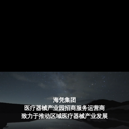
海凭集团
医疗器械产业园招商服务运营商
致力于推动区域医疗器械产业发展