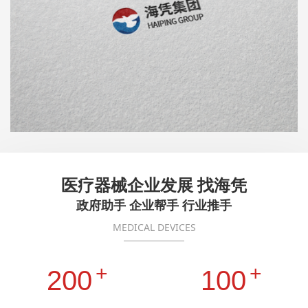
医疗器械企业发展 找海凭
政府助手 企业帮手 行业推手
MEDICAL DEVICES
+
+
200
100