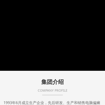
集团介绍
COMPANY PROFILE
1993年6月成立生产企业，先后研发、生产和销售电脑偏瘫