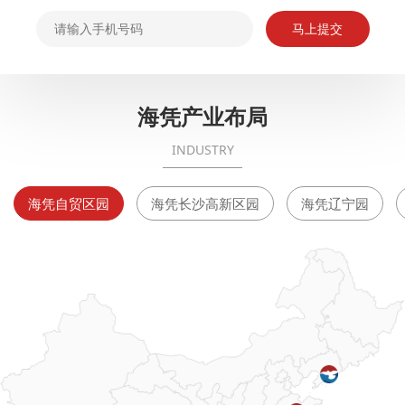
海凭产业布局
INDUSTRY
海凭自贸区园
海凭长沙高新区园
海凭辽宁园