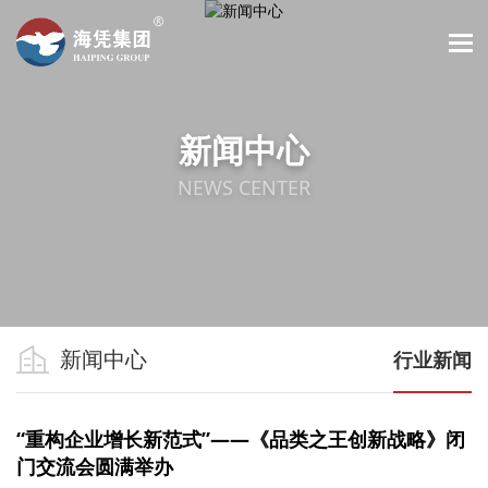
新闻中心
NEWS CENTER
新闻中心
行业新闻
“重构企业增长新范式”——《品类之王创新战略》闭
门交流会圆满举办