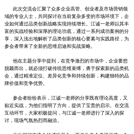
此次交流会汇聚了众多企业高管、创业者及市场营销领
域的专业人士，共同探讨在当前复杂多变的市场环境下，企
业如何通过品类创新战略实现持续增长。江诚一老师以其丰
富的实战经验和深厚的理论功底，通过一系列成功案例的分
享，深入浅出地解析了品类创新的核心要素与实践路径，为
参会者带来了全新的思维启迪和实战策略。
他在主题分享中提到，在竞争激烈的市场中，企业要想
脱颖而出，就必须打破传统思维束缚，勇于探索新的品类机
会，通过精准定位、差异化竞争和持续创新，构建独特的品
牌价值和竞争优势。
参会者纷纷表示，江诚一老师的分享既有理论高度，又
贴近实战，为他们指明了方向，提供了宝贵的启示。在交流
互动环节，大家积极提问，与江诚一老师进行了深入的探
讨，现场气氛热烈而融洽。