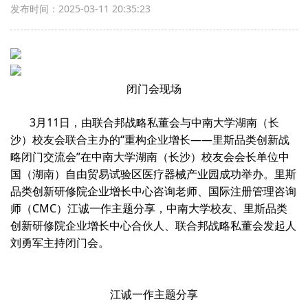
发布时间：2025-03-11 20:35:23
闭门会现场
3月11日，由联合邦战略私董会与中南大学湖南（长
沙）校友会联合主办的“重构企业增长——里斯品类创新战
略闭门交流会”在中南大学湖南（长沙）校友会会长单位中
国（湖南）自由贸易试验区医疗器械产业园成功举办。里斯
品类创新研修院企业增长中心咨询老师、国际注册管理咨询
师（CMC）江诚一作主题分享，中南大学校友、里斯品类
创新研修院企业增长中心合伙人、联合邦战略私董会发起人
刘勇军主持闭门会。
江诚一作主题分享