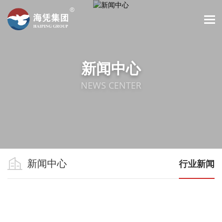
新闻中心
NEWS CENTER
新闻中心
行业新闻