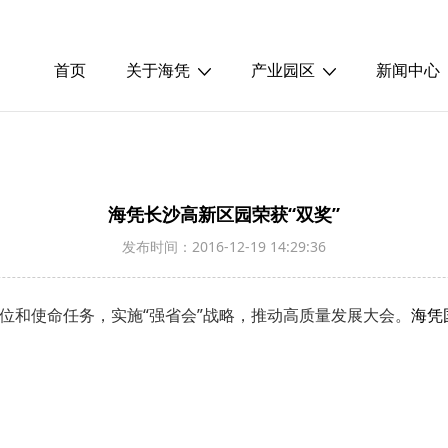
ABOUT HAIPING
公司介绍
海凭企业
发展历程
企业
首页
关于海凭
产业园区
新闻中心
海凭长沙高新区园荣获“双奖”
发布时间：2016-12-19 14:29:36
略定位和使命任务，实施“强省会”战略，推动高质量发展大会。
海凭