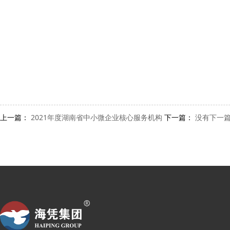
上一篇：
2021年度湖南省中小微企业核心服务机构
下一篇：
没有下一