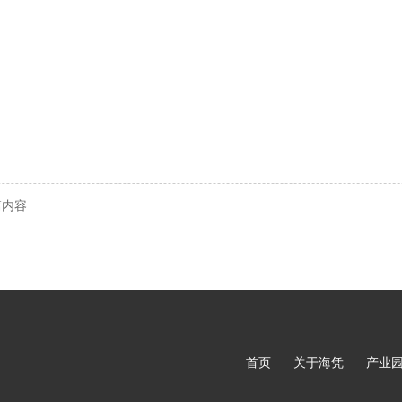
篇内容
首页
关于海凭
产业