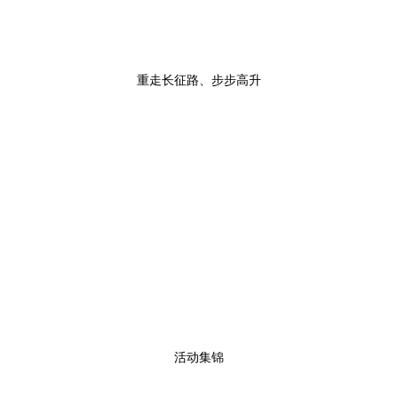
重走长征路、步步高升
活动集锦