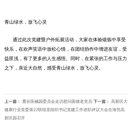
青山绿水，放飞心灵
通过此次党建暨户外拓展活动，大家在体验锻炼中享受
快乐，在欢声笑语中放松心情，在团结协作中增进友谊，受
益匪浅，有了更多的人生感悟。同时，在紧张的工作与压力
之下，亲近大自然，感受青山绿水，放飞心灵。
上一篇：
麓谷医械园委员会走访慰问困难老党员
下一篇：
高新区大
健康行业党委第22联组党组织书记党建工作述职评议大会在海凭高
新区园召开