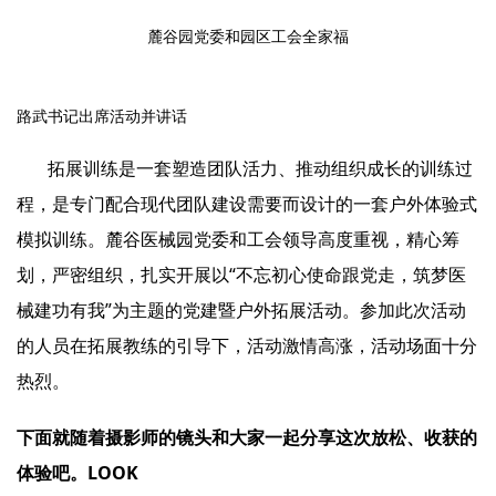
麓谷园党委和园区工会全家福
路武书记出席活动并讲话
拓展训练是一套塑造团队活力、推动组织成长的训练过
程，是专门配合现代团队建设需要而设计的一套户外体验式
模拟训练。麓谷医械园党委和工会领导高度重视，精心筹
划，严密组织，扎实开展以“不忘初心使命跟党走，筑梦医
械建功有我”为主题的党建暨户外拓展活动。参加此次活动
的人员在拓展教练的引导下，活动激情高涨，活动场面十分
热烈。
下面就随着摄影师的镜头和大家一起分享这次放松、收获的
体验吧。LOOK