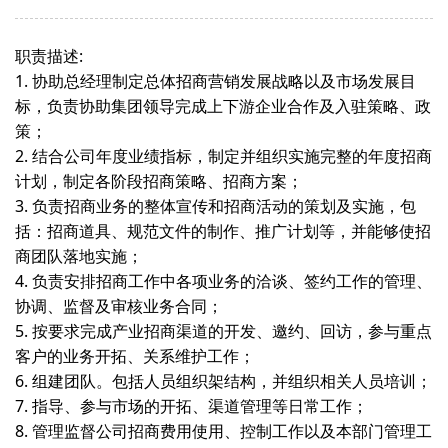
职责描述:
1. 协助总经理制定总体招商营销发展战略以及市场发展目
标，负责协助集团领导完成上下游企业合作及入驻策略、政
策；
2. 结合公司年度业绩指标，制定并组织实施完整的年度招商
计划，制定各阶段招商策略、招商方案；
3. 负责招商业务的整体宣传和招商活动的策划及实施，包
括：招商道具、规范文件的制作、推广计划等，并能够使招
商团队落地实施；
4. 负责安排招商工作中各项业务的洽谈、签约工作的管理、
协调、监督及审核业务合同；
5. 按要求完成产业招商渠道的开发、邀约、回访，参与重点
客户的业务开拓、关系维护工作；
6. 组建团队。包括人员组织架结构，并组织相关人员培训；
7. 指导、参与市场的开拓、渠道管理等日常工作；
8. 管理监督公司招商费用使用、控制工作以及本部门管理工