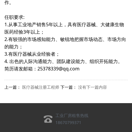
作。
任职要求:
1.从事工业地产销售5年以上，具有医疗器械、大健康生物
医药经验3年以上；
2.有较强的市场感知能力、敏锐地把握市场动态、市场方向
的能力；
3.有医疗器械从业经验者；
4. 出色的人际沟通能力、团队建设能力、组织开拓能力。
简历请发邮箱：25378339@qq.com
上一篇：
医疗器械注册工程师
下一篇：
没有下一篇内容
工业厂房租售热线
18670799371