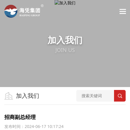
加入我们
JOIN US
加入我们
招商副总经理
发布时间：2024-06-17 10:17:24