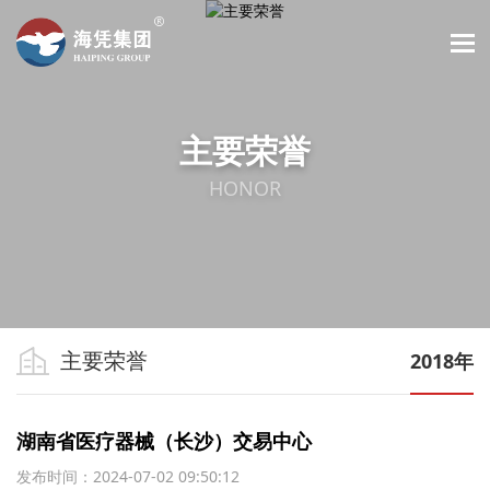
主要荣誉
HONOR
主要荣誉
2018年
湖南省医疗器械（长沙）交易中心
发布时间：2024-07-02 09:50:12