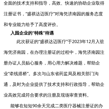
全面的技术支持和指导，高效、快速的协助企业取得
注册证书，“盛祺达迈医疗”对海凭济南园的服务态度
和专业能力给予了高度评价。
入园企业的“特殊”待遇
此次获证的“盛祺达迈医疗”于2023年12月入驻
海凭济南园，在办理注册证的过程中，海凭济南园注
册办证人员贴心服务，用心用力解决难题，帮助企
业“牵线搭桥”。多次与山东省药监局及相关部门沟
通，及时为企业提供了技术支持和行政指导，帮助企
业高效完成符合要求的注册及现场审查资料。
能够在短短90余天完成二类医疗器械注册证的办