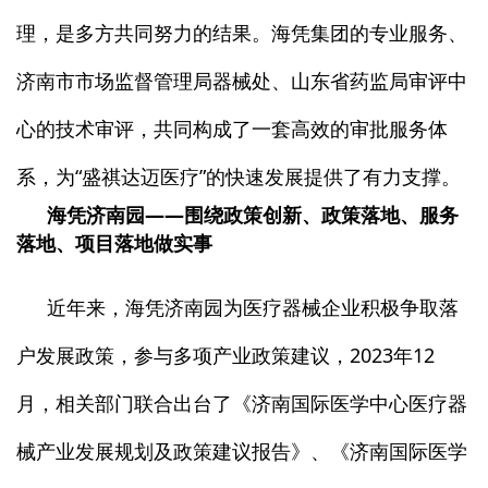
理，是多方共同努力的结果。海凭集团的专业服务、
济南市市场监督管理局器械处、山东省药监局审评中
心的技术审评，共同构成了一套高效的审批服务体
系，为“盛祺达迈医疗”的快速发展提供了有力支撑。
海凭济南园——围绕政策创新、政策落地、服务
落地、项目落地做实事
近年来，海凭济南园为医疗器械企业积极争取落
户发展政策，参与多项产业政策建议，2023年12
月，相关部门联合出台了《济南国际医学中心医疗器
械产业发展规划及政策建议报告》、《济南国际医学