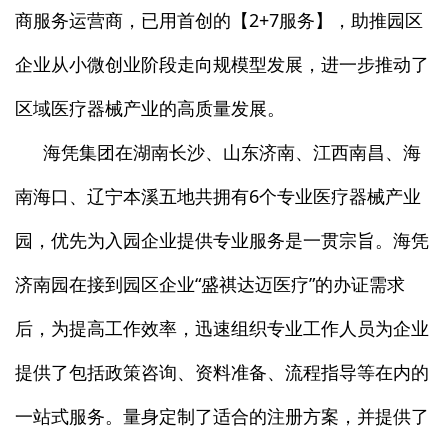
商服务运营商，已用首创的【2+7服务】，助推园区
企业从小微创业阶段走向规模型发展，进一步推动了
区域医疗器械产业的高质量发展。
海凭集团在湖南长沙、山东济南、江西南昌、海
南海口、辽宁本溪五地共拥有6个专业医疗器械产业
园，优先为入园企业提供专业服务是一贯宗旨。海凭
济南园在接到园区企业“盛祺达迈医疗”的办证需求
后，为提高工作效率，迅速组织专业工作人员为企业
提供了包括政策咨询、资料准备、流程指导等在内的
一站式服务。量身定制了适合的注册方案，并提供了