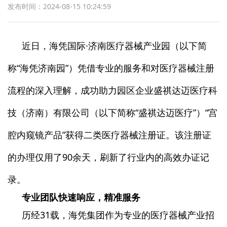
发布时间：2024-08-15 10:24:59
近日，海凭国际·济南医疗器械产业园（以下简
称“海凭济南园”）凭借专业的服务和对医疗器械注册
流程的深入理解，成功助力园区企业盛祺达迈医疗科
技（济南）有限公司（以下简称“盛祺达迈医疗”）“宫
腔内窥镜产品”获得二类医疗器械注册证。该注册证
的办理仅用了90余天，刷新了行业内的高效办证记
录。
专业团队快速响应，精准服务
历经31载，海凭集团作为专业的医疗器械产业招