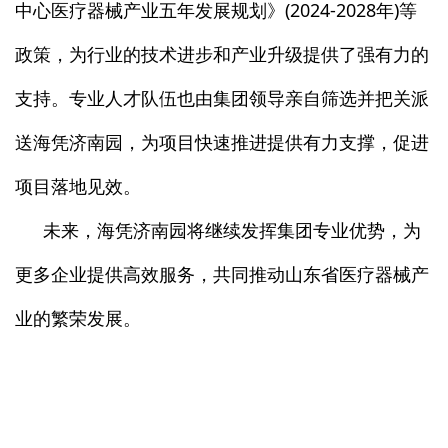
中心医疗器械产业五年发展规划》(2024-2028年)等
政策，为行业的技术进步和产业升级提供了强有力的
支持。专业人才队伍也由集团领导亲自筛选并把关派
送海凭济南园，为项目快速推进提供有力支撑，促进
项目落地见效。
未来，海凭济南园将继续发挥集团专业优势，为
更多企业提供高效服务，共同推动山东省医疗器械产
业的繁荣发展。