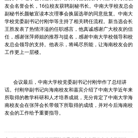
友会名誉会长，16位校友获聘副秘书长。中南大学校友总会
副秘书长颜敏宣读本次理事会换届选举的同意批复。中南大
学校党委副书记付刚华等主持了相关聘任流程。新当选会长
王胜发表了热情洋溢的任职感言，他真诚感谢广大校友的信
任，感谢张萍师姐的推荐与提名，感谢中南大学校领导和校
友总会领导的支持。他表示，将竭尽所能，让海南校友会的
工作更上一层楼。
会议最后，中南大学校党委副书记付刚华作了总结讲
话。付刚华副书记向海南校友和嘉宾介绍了中南大学近年来
所取得的教学科研和人才培养成就，充分肯定了中南大学海
南校友会在张萍会长带领下所取得的成绩，并对今后海南校
友会的工作给予重要指导。