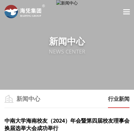
新闻中心
NEWS CENTER
新闻中心
行业新闻
中南大学海南校友（2024）年会暨第四届校友理事会
换届选举大会成功举行