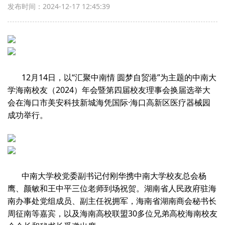
发布时间：2024-12-17 12:45:39
12月14日，以“汇聚中南情 圆梦自贸港”为主题的中南大
学海南校友（2024）年会暨第四届校友理事会换届选举大
会在海口市美安科技新城海凭国际·海口高新区医疗器械园
成功举行。
中南大学校党委副书记付刚华携中南大学校友总会杨
鹰、颜敏和王中平三位老师到场祝贺。湖南省人民政府驻海
南办事处党组成员、副主任祝拥军，海南省湖南商会秘书长
周征南等嘉宾，以及海南高校联盟30多位兄弟高校海南校友