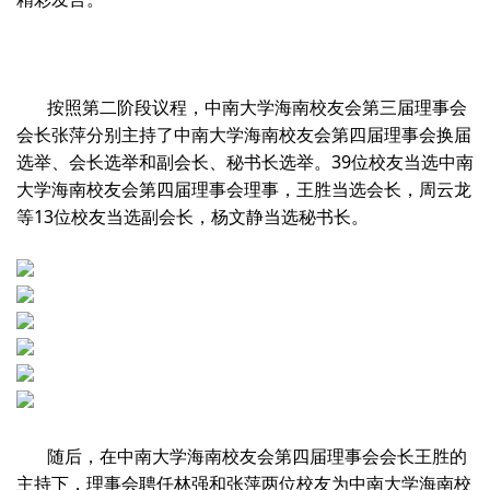
按照第二阶段议程，中南大学海南校友会第三届理事会
会长张萍分别主持了中南大学海南校友会第四届理事会换届
选举、会长选举和副会长、秘书长选举。39位校友当选中南
大学海南校友会第四届理事会理事，王胜当选会长，周云龙
等13位校友当选副会长，杨文静当选秘书长。
随后，在中南大学海南校友会第四届理事会会长王胜的
主持下，理事会聘任林强和张萍两位校友为中南大学海南校