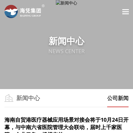
新闻中心
NEWS CENTER
新闻中心
公司新闻
海南自贸港医疗器械应用场景对接会将于10月24日开
幕，与中南六省医院管理大会联动，届时上千家医