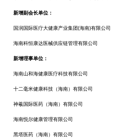
新增副会长单位：
国润国际医疗大健康产业集团(海南)有限公司
海南科恒康达医械供应链管理有限公司
新增理事单位：
海南山和海健康医疗科技有限公司
十二毫米健康科技（海南）有限公司
神羲国际医药（海南）有限公司
海南悦尔健康管理有限公司
黑塔医药（海南）有限公司