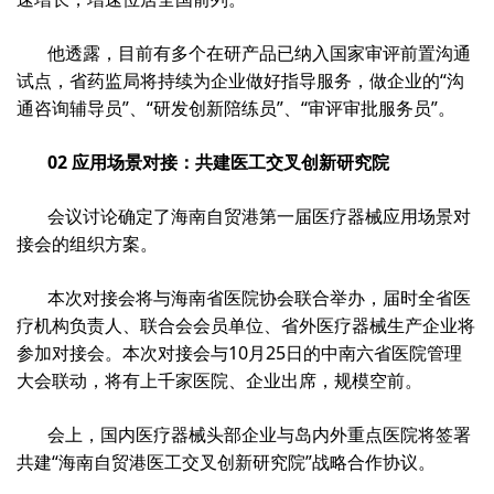
他透露，目前有多个在研产品已纳入国家审评前置沟通
试点，省药监局将持续为企业做好指导服务，做企业的“沟
通咨询辅导员”、“研发创新陪练员”、“审评审批服务员”。
02 应用场景对接：共建医工交叉创新研究院
会议讨论确定了海南自贸港第一届医疗器械应用场景对
接会的组织方案。
本次对接会将与海南省医院协会联合举办，届时全省医
疗机构负责人、联合会会员单位、省外医疗器械生产企业将
参加对接会。本次对接会与10月25日的中南六省医院管理
大会联动，将有上千家医院、企业出席，规模空前。
会上，国内医疗器械头部企业与岛内外重点医院将签署
共建“海南自贸港医工交叉创新研究院”战略合作协议。