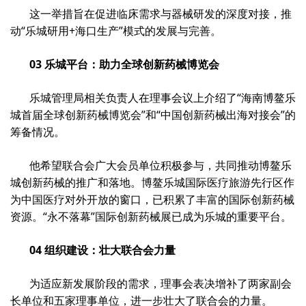
这一举措旨在促进临床需求与器械研发的深度对接，推
动“乐城研用+海口生产”模式的发展与完善。
03 乐城平台：助力全球创新药械博览会
乐城管理局相关负责人在理事会议上介绍了“海南博鳌乐
城首届全球创新药械博览会”和“中国创新药械出海对接会”的
筹备情况。
他希望联合会广大会员单位积极参与，共同推动博鳌乐
城创新药械的推广和落地。博鳌乐城国际医疗旅游先行区作
为中国医疗对外开放的窗口，已积累了丰富的国际创新药械
资源。“永不落幕”国际创新药械展已成为乐城的重要平台。
04 组织建设：壮大联合会力量
为适应新发展阶段的需求，理事会表决增补了两家副会
长单位和五家理事单位，进一步壮大了联合会的力量。